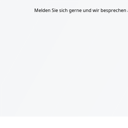
Melden Sie sich gerne und wir besprechen 