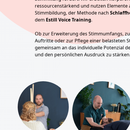
ressourcenstärkend und nutzen Elemente a
Stimmbildung, der Methode nach
Schlaff
dem
Estill Voice Training
.
Ob zur Erweiterung des Stimmumfangs, zu
Auftritte oder zur Pflege einer belasteten 
gemeinsam an das individuelle Potenzial d
und den persönlichen Ausdruck zu stärken