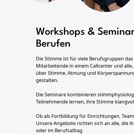
Workshops & Seminar
Berufen
Die Stimme ist für viele Berufsgruppen d
Mitarbeitende in einem Callcenter und alle
über Stimme, Atmung und Körperspannung –
gestalten.
Die Seminare kombinieren stimmphysiolog
Teilnehmende lernen, ihre Stimme klangvoll
Ob als Fortbildung für Einrichtungen, Team
Unsere Angebote richten sich an alle, die
oder im Berufsalltag.