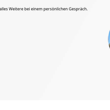
alles Weitere bei einem persönlichen Gespräch.