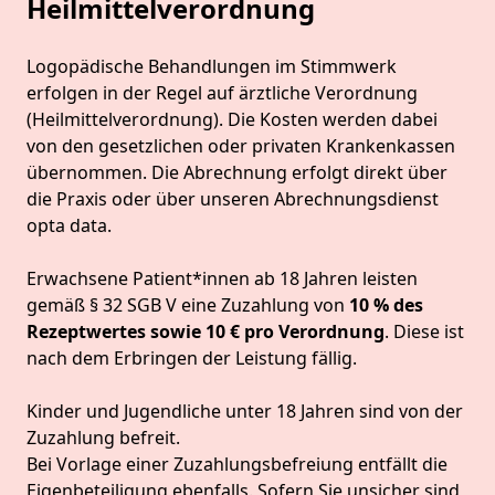
Heilmittelverordnung
Logopädische Behandlungen im Stimmwerk
erfolgen in der Regel auf ärztliche Verordnung
(Heilmittelverordnung). Die Kosten werden dabei
von den gesetzlichen oder privaten Krankenkassen
übernommen. Die Abrechnung erfolgt direkt über
die Praxis oder über unseren Abrechnungsdienst
opta data.
Erwachsene Patient*innen ab 18 Jahren leisten
gemäß § 32 SGB V eine Zuzahlung von
10 % des
Rezeptwertes sowie 10 € pro Verordnung
. Diese ist
nach dem Erbringen der Leistung fällig.
Kinder und Jugendliche unter 18 Jahren sind von der
Zuzahlung befreit.
Bei Vorlage einer Zuzahlungsbefreiung entfällt die
Eigenbeteiligung ebenfalls. Sofern Sie unsicher sind,