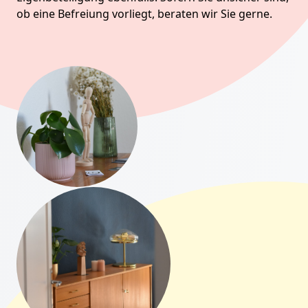
ob eine Befreiung vorliegt, beraten wir Sie gerne.