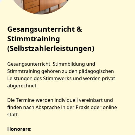
Gesangsunterricht &
Stimmtraining
(Selbstzahlerleistungen)
Gesangsunterricht, Stimmbildung und
Stimmtraining gehören zu den pädagogischen
Leistungen des Stimmwerks und werden privat
abgerechnet.
Die Termine werden individuell vereinbart und
finden nach Absprache in der Praxis oder online
statt.
Honorare: