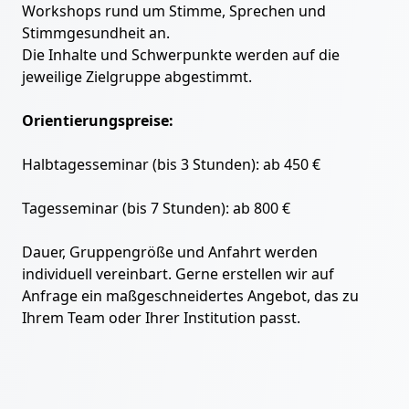
Workshops rund um Stimme, Sprechen und
Stimmgesundheit an.
Die Inhalte und Schwerpunkte werden auf die
jeweilige Zielgruppe abgestimmt.
Orientierungspreise:
Halbtagesseminar (bis 3 Stunden): ab 450 €
Tagesseminar (bis 7 Stunden): ab 800 €
Dauer, Gruppengröße und Anfahrt werden
individuell vereinbart. Gerne erstellen wir auf
Anfrage ein maßgeschneidertes Angebot, das zu
Ihrem Team oder Ihrer Institution passt.