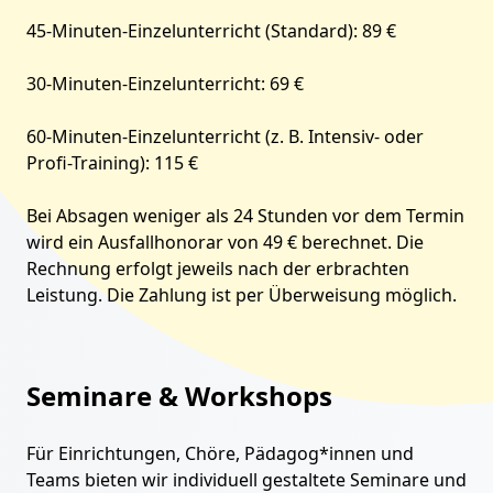
45-Minuten-Einzelunterricht (Standard): 89 €
30-Minuten-Einzelunterricht: 69 €
60-Minuten-Einzelunterricht (z. B. Intensiv- oder
Profi-Training): 115 €
Bei Absagen weniger als 24 Stunden vor dem Termin
wird ein Ausfallhonorar von 49 € berechnet. Die
Rechnung erfolgt jeweils nach der erbrachten
Leistung. Die Zahlung ist per Überweisung möglich.
Seminare & Workshops
Für Einrichtungen, Chöre, Pädagog*innen und
Teams bieten wir individuell gestaltete Seminare und